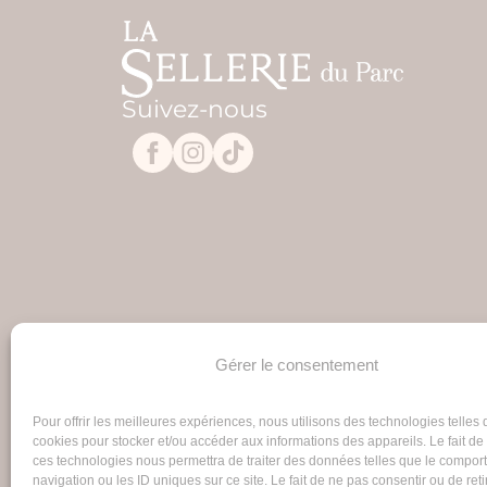
Suivez-nous
Gérer le consentement
Pour offrir les meilleures expériences, nous utilisons des technologies telles 
cookies pour stocker et/ou accéder aux informations des appareils. Le fait de
ces technologies nous permettra de traiter des données telles que le compo
navigation ou les ID uniques sur ce site. Le fait de ne pas consentir ou de reti