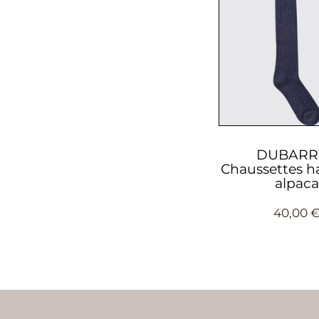
DUBARR
Chaussettes h
alpaca
40,00